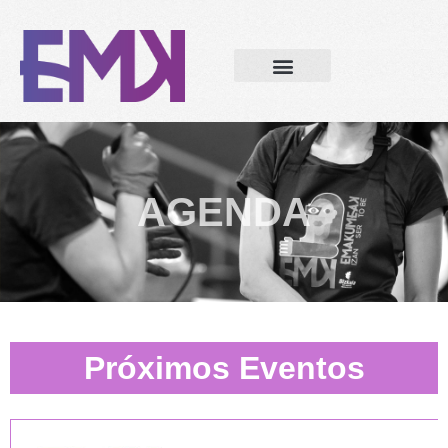
AGENDA
Próximos Eventos