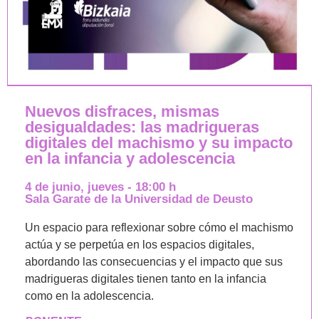
Nuevos disfraces, mismas
desigualdades: las madrigueras
digitales del machismo y su impacto
en la infancia y adolescencia
4 de junio, jueves - 18:00 h
Sala Garate de la Universidad de Deusto
Un espacio para reflexionar sobre cómo el machismo
actúa y se perpetúa en los espacios digitales,
abordando las consecuencias y el impacto que sus
madrigueras digitales tienen tanto en la infancia
como en la adolescencia.