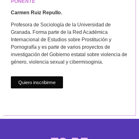
PONENTE
Carmen Ruiz Repullo.
Profesora de Sociología de la Universidad de
Granada. Forma parte de la Red Académica
Internacional de Estudios sobre Prostitución y
Pornografía y es parte de varios proyectos de
investigación del Gobierno estatal sobre violencia de
género, violencia sexual y cibermisoginia.
Quiero inscribirme