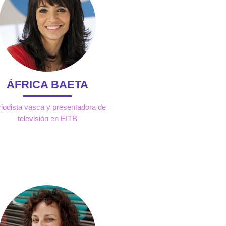
ÁFRICA BAETA
iodista vasca y presentadora de
televisión en EITB