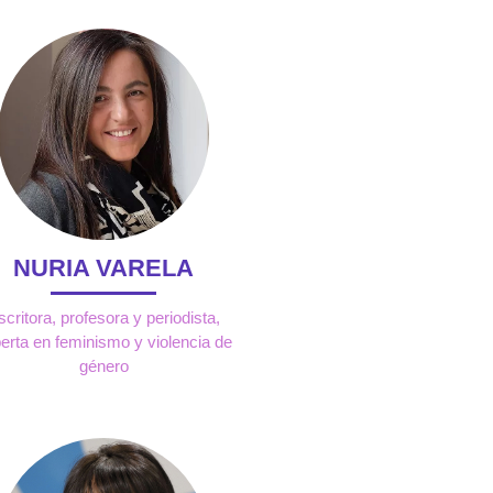
NURIA VARELA
scritora, profesora y periodista,
erta en feminismo y violencia de
género