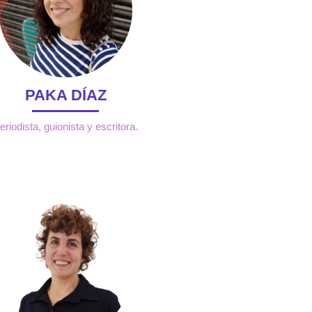
PAKA DÍAZ
eriodista, guionista y escritora.