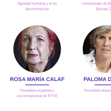
dignidad humana y la no
campeonato de Be
discriminación
Bizkaia 
ROSA MARÍA CALAF
PALOMA D
Periodista española y
Periodista depor
excorresponsal de RTVE