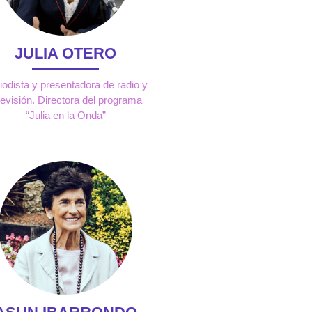
JULIA OTERO
iodista y presentadora de radio y
levisión. Directora del programa
“Julia en la Onda”