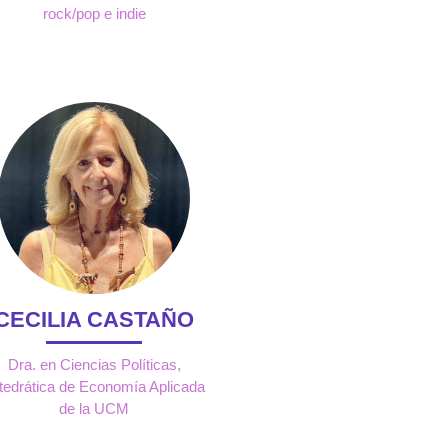
rock/pop e indie
CECILIA CASTAÑO
Dra. en Ciencias Políticas,
tedrática de Economía Aplicada
de la UCM