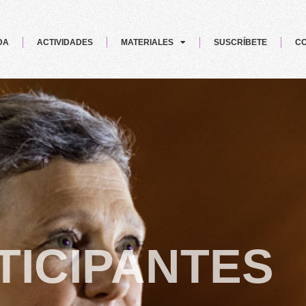
DA
ACTIVIDADES
MATERIALES
SUSCRÍBETE
CO
TICIPANTES