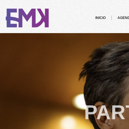
INICIO
AGEN
PAR