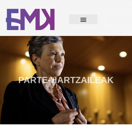
PARTE-HARTZAILEAK