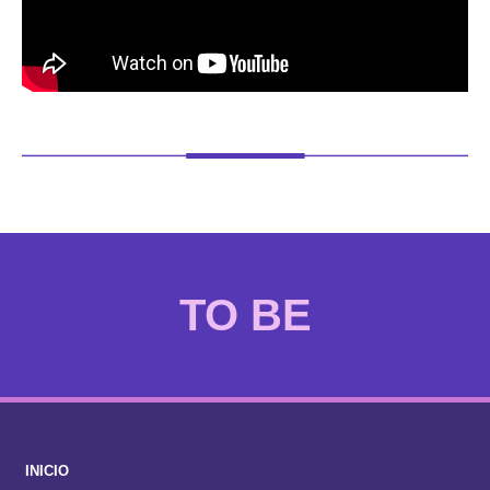
TO BE
INICIO