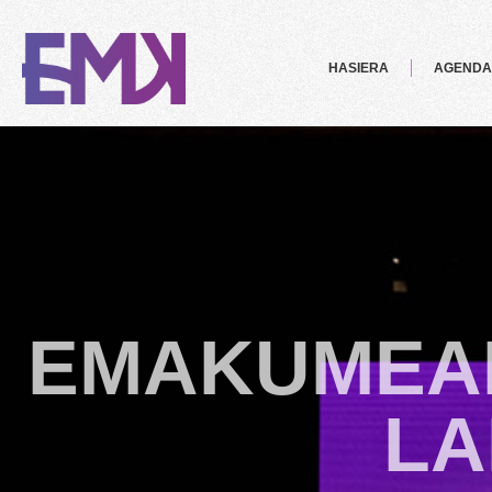
HASIERA
AGENDA
EMAKUMEA
LA