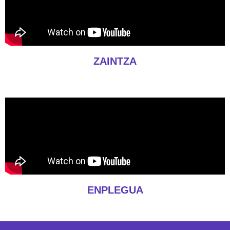
ZAINTZA
ENPLEGUA