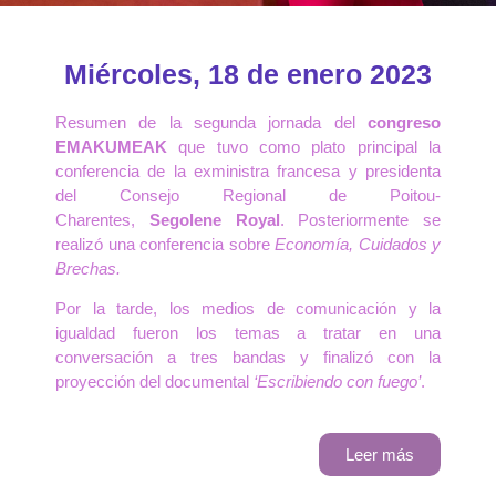
Miércoles, 18 de enero 2023
Resumen de la segunda jornada del
congreso
EMAKUMEAK
que tuvo como plato principal la
conferencia de la exministra francesa y presidenta
del Consejo Regional de Poitou-
Charentes,
Segolene Royal
. Posteriormente se
realizó una conferencia sobre
Economía, Cuidados y
Brechas.
Por la tarde, los medios de comunicación y la
igualdad fueron los temas a tratar en una
conversación a tres bandas y finalizó con la
proyección del documental
‘Escribiendo con fuego’
.
Leer más