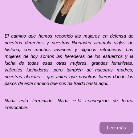
El camino que hemos recorrido las mujeres en defensa de
nuestros derechos y nuestras libertades acumula siglos de
historia, con muchos avances y algunos retrocesos. Las
mujeres de hoy somos las herederas de los esfuerzos y la
lucha de todas esas otras mujeres, grandes feministas,
valientes luchadoras, pero también de nuestras madres,
nuestras abuelas… que antes que nosotras fueron dando los
pasos de este camino que nos ha traído hasta aquí.
Nada está terminado. Nada está conseguido de forma
irrevocable.
Leer más