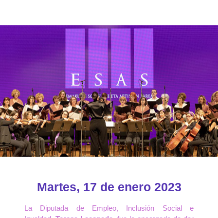
Martes, 17 de enero 2023
La Diputada de Empleo, Inclusión Social e