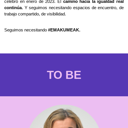
celebró en enero de 2023. El
camino hacia la igualdad real
continúa.
Y seguimos necesitando espacios de encuentro, de
trabajo compartido, de visibilidad.
Seguimos necesitando
#EMAKUMEAK.
TO BE