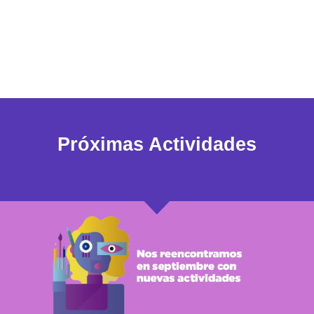
Próximas Actividades