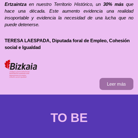
Ertzaintza
en nuestro Territorio Histórico, un
30% más
que
hace una década. Este aumento evidencia una realidad
insoportable y evidencia la necesidad de una lucha que no
puede detenerse.
TERESA LAESPADA, Diputada foral de Empleo, Cohesión
social e Igualdad
Leer más
TO BE