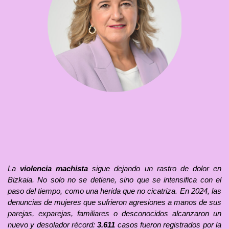
La
violencia machista
sigue dejando un rastro de dolor en
Bizkaia. No solo no se detiene, sino que se intensifica con el
paso del tiempo, como una herida que no cicatriza. En 2024, las
denuncias de mujeres que sufrieron agresiones a manos de sus
parejas, exparejas, familiares o desconocidos alcanzaron un
nuevo y desolador récord:
3.611
casos fueron registrados por la