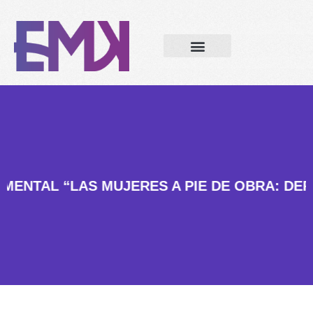
ENTAL “LAS MUJERES A PIE DE OBRA: DER