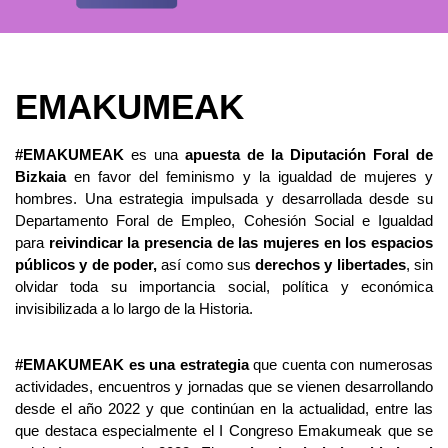
EMAKUMEAK
#EMAKUMEAK
es una
apuesta de la Diputación Foral de
Bizkaia
en favor del feminismo y la igualdad de mujeres y
hombres. Una estrategia impulsada y desarrollada desde su
Departamento Foral de Empleo, Cohesión Social e Igualdad
para
reivindicar la presencia de las mujeres en los espacios
públicos y de poder,
así como sus
derechos y libertades
, sin
olvidar toda su importancia social, política y económica
invisibilizada a lo largo de la Historia.
#EMAKUMEAK es una estrategia
que cuenta con numerosas
actividades, encuentros y jornadas que se vienen desarrollando
desde el año 2022 y que continúan en la actualidad, entre las
que destaca especialmente el I Congreso Emakumeak que se