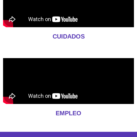
CUIDADOS
EMPLEO