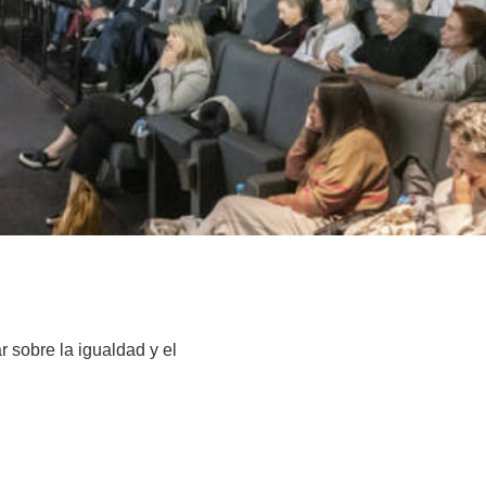
 sobre la igualdad y el