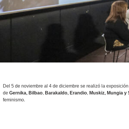
Del 5 de noviembre al 4 de diciembre se realizó la exposición 
de
Gernika,
Bilbao
,
Barakaldo,
Erandio
,
Muskiz,
Mungia y
feminismo.