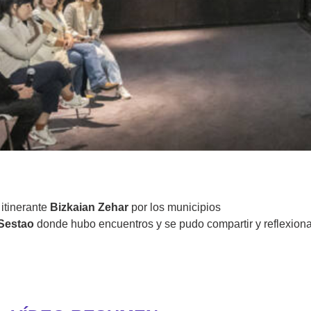
itinerante
Bizkaian Zehar
por los municipios
Sestao
donde hubo encuentros y se pudo compartir y reflexionar