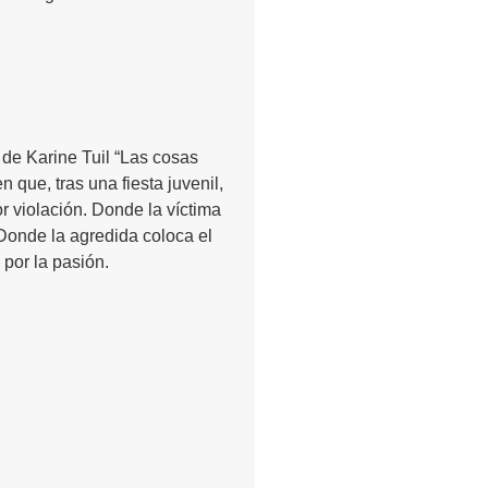
 de Karine Tuil “Las cosas
 que, tras una fiesta juvenil,
 violación. Donde la víctima
 Donde la agredida coloca el
 por la pasión.