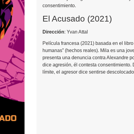
consentimiento.
El Acusado (2021)
Dirección
: Yvan Attal
Película francesa (2021) basada en el libro
humanas” (hechos reales). Mila es una joven
presenta una denuncia contra Alexandre por
dice agresión, él contesta consentimiento.
límite, el agresor dice sentirse descolocado