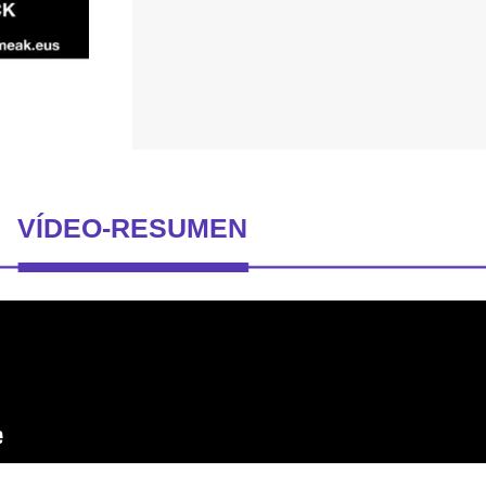
VÍDEO-RESUMEN