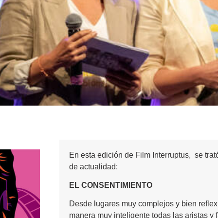
En esta edición de Film Interruptus, se tra
de actualidad:
EL CONSENTIMIENTO
Desde lugares muy complejos y bien reflex
manera muy inteligente todas las aristas y f