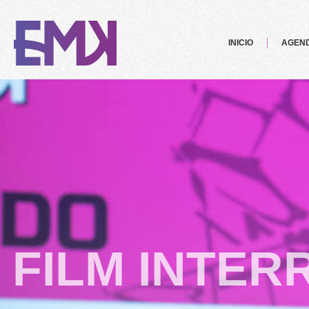
INICIO
AGEN
FILM INTER