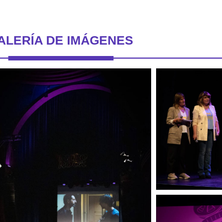
ALERÍA DE IMÁGENES