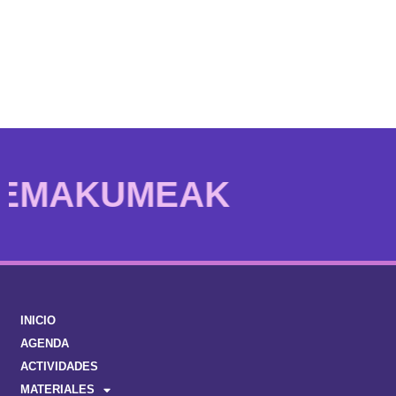
IZAN
INICIO
AGENDA
ACTIVIDADES
MATERIALES