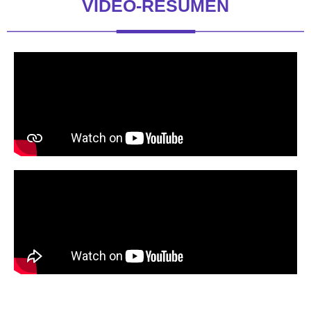
VÍDEO-RESUMEN