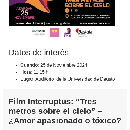
Datos de interés
Cuándo
: 25 de Noviembre 2024
Hora
: 11:15 h.
Lugar
: Auditorio de la Universidad de Deusto
Film Interruptus: “Tres
metros sobre el cielo” –
¿Amor apasionado o tóxico?