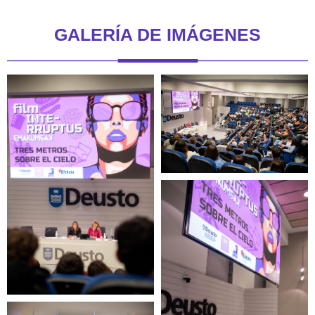
GALERÍA DE IMÁGENES