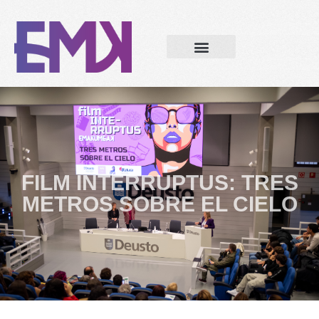
FILM INTERRUPTUS: TRES
METROS SOBRE EL CIELO