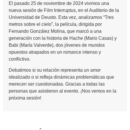
El pasado 25 de noviembre de 2024 vivimos una
nueva sesión de Film Interruptus, en el Auditorio de la
Universidad de Deusto. Esta vez, analizamos “Tres
metros sobre el cielo”, la película, dirigida por
Fernando González Molina, que marcó a una
generación con la historia de Hache (Mario Casas) y
Babi (María Valverde), dos jóvenes de mundos
opuestos atrapados en un romance intenso y
conflictivo.
Debatimos si su relación representa un amor
idealizado o si refleja dinámicas problemáticas que
merecen ser cuestionadas. Gracias a todas las
personas que asistieron al evento. ¡Nos vemos en la
próxima sesión!