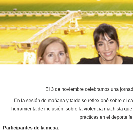
El 3 de noviembre celebramos una jornada
En la sesión de mañana y tarde se reflexionó sobre el c
herramienta de inclusión, sobre la violencia machista que
prácticas en el deporte f
Participantes de la mesa: