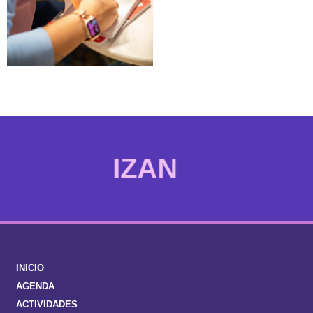
TO BE
INICIO
AGENDA
ACTIVIDADES