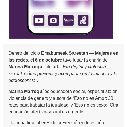
Dentro del ciclo
Emakumeak Sareetan — Mujeres en
las redes, el 6 de octubre
tuvo lugar la charla de
Marina Marroquí
, titulada
“Era digital y violencia
sexual: Cómo prevenir y acompañar en la infancia y la
adolescencia”
.
Marina Marroquí
es educadora social, especialista en
violencia de género y autora de ‘Eso no es Amor: 30
retos para trabajar la igualdad’ y ‘Eso no es sexo: ¡Otra
educación afectivo-sexual es urgente!’.
Ha impartido talleres de prevención y detección