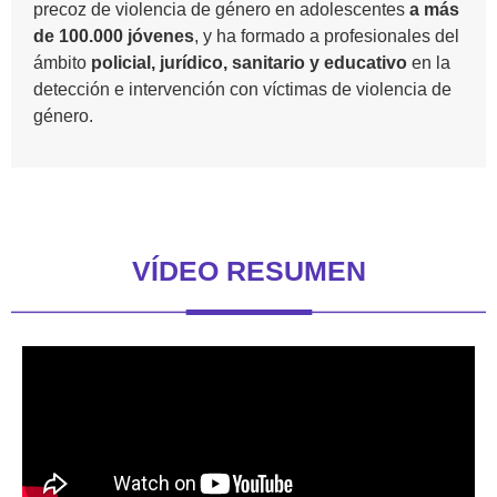
precoz de violencia de género en adolescentes
a más
de 100.000 jóvenes
, y ha formado a profesionales del
ámbito
policial, jurídico, sanitario y educativo
en la
detección e intervención con víctimas de violencia de
género.
VÍDEO RESUMEN