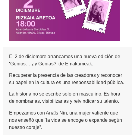
El 2 de diciembre arrancamos una nueva edición de
‘Genios… ¿y Genias?’ de Emakumeak.
Recuperar la presencia de las creadoras y reconocer
su papel en la cultura es una responsabilidad pública.
La historia no se escribe solo en masculino. Es hora
de nombrarlas, visibilizarlas y reivindicar su talento.
Empezamos con Anaïs Nin, una mujer valiente que
nos enseñó que “la vida se encoge o expande según
nuestro coraje”.