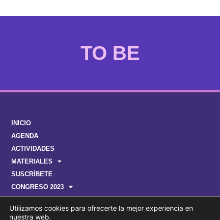
EMAKUMEAK
INICIO
AGENDA
ACTIVIDADES
MATERIALES
SUSCRÍBETE
CONGRESO 2023
Utilizamos cookies para ofrecerte la mejor experiencia en
nuestra web.