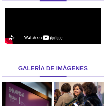
GALERÍA DE IMÁGENES