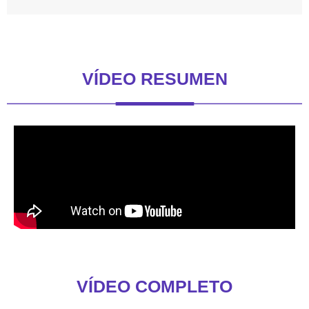
VÍDEO RESUMEN
VÍDEO COMPLETO