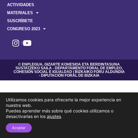
ACTIVIDADES
MATERIALES
SUSCRÍBETE
CONGRESO 2023
© ENPLEGUA, GIZARTE KOHESIOA ETA BERDINTASUNA
SUSTATZEKO SAILA - DEPARTAMENTO FORAL DE EMPLEO,
COHESIÓN SOCIAL E IGUALDAD | BIZKAIKO FORU ALDUNDIA
- DIPUTACIÓN FORAL DE BIZKAIA
Utilizamos cookies para ofrecerte la mejor experiencia en
nuestra web.
Puedes aprender más sobre qué cookies utilizamos o
desactivarlas en los
ajustes
.
Aceptar