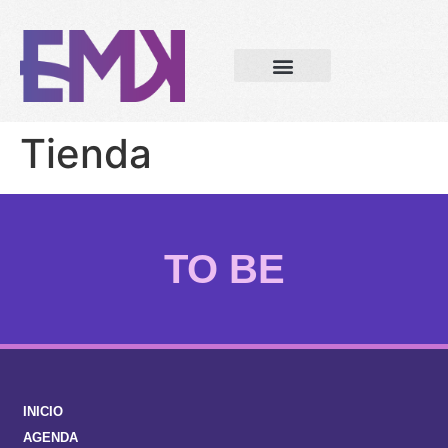
Tienda
TO BE
INICIO
AGENDA