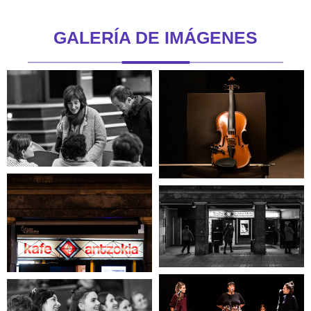
GALERÍA DE IMÁGENES