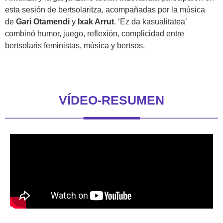
esta sesión de bertsolaritza, acompañadas por la música
de
Gari Otamendi
y
Ixak Arrut
. ‘Ez da kasualitatea’
combinó humor, juego, reflexión, complicidad entre
bertsolaris feministas, música y bertsos.
VÍDEO-RESUMEN