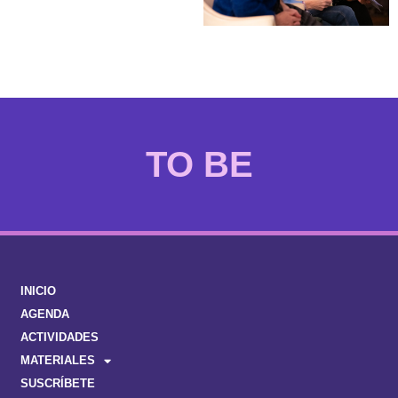
EMAKUMEAK
INICIO
AGENDA
ACTIVIDADES
MATERIALES
SUSCRÍBETE