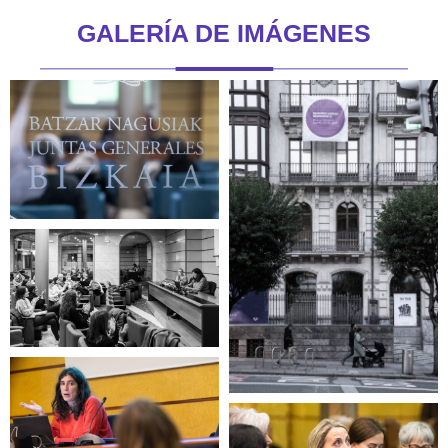
GALERÍA DE IMÁGENES