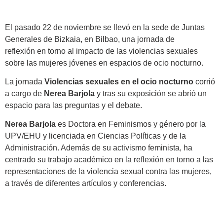
El pasado 22 de noviembre se llevó en la sede de Juntas
Generales de Bizkaia, en Bilbao, una jornada de
reflexión
en torno al impacto de las violencias sexuales
sobre las mujeres jóvenes en espacios de ocio nocturno.
La jornada
Violencias sexuales en el ocio nocturno
corrió
a cargo de
Nerea Barjola
y tras su exposición se abrió un
espacio para las preguntas y el debate.
Nerea Barjola
es Doctora en Feminismos y género por la
UPV/EHU y licenciada en Ciencias Políticas y de la
Administración. Además de su activismo feminista, ha
centrado su trabajo académico en la reflexión en torno a las
representaciones de la violencia sexual contra las mujeres,
a través de diferentes artículos y conferencias.