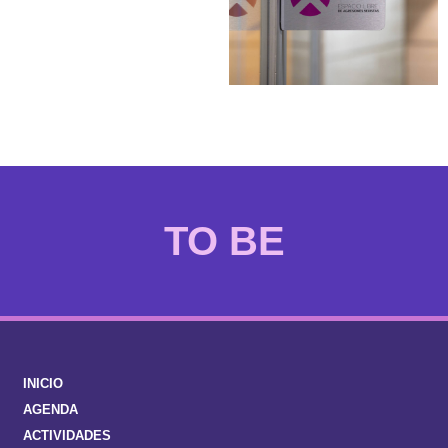
EMAKUMEAK
INICIO
AGENDA
ACTIVIDADES