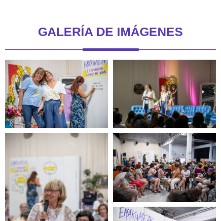
GALERÍA DE IMÁGENES