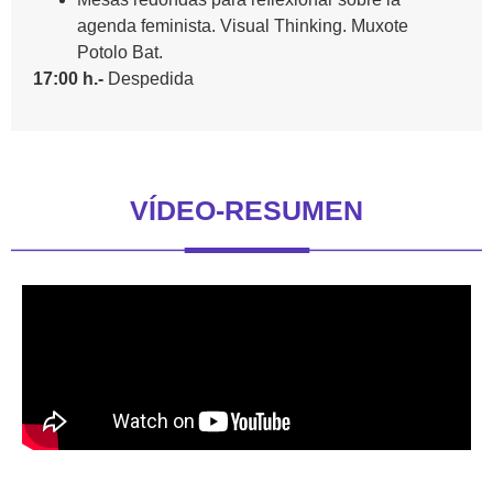
agenda feminista. Visual Thinking. Muxote
Potolo Bat.
17:00 h.-
Despedida
VÍDEO-RESUMEN