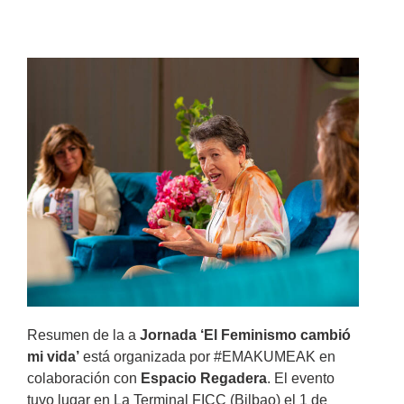
Resumen de la a
Jornada ‘El Feminismo cambió
mi vida’
está organizada por #EMAKUMEAK en
colaboración con
Espacio Regadera
. El evento
tuvo lugar en La Terminal FICC (Bilbao) el 1 de