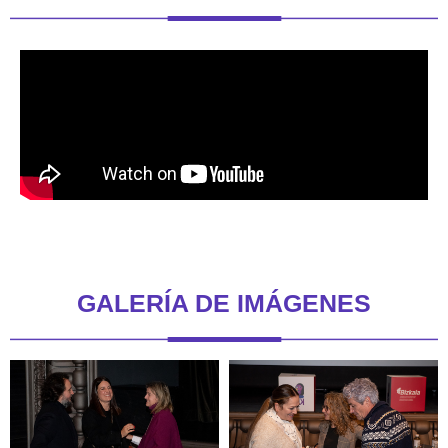
GALERÍA DE IMÁGENES