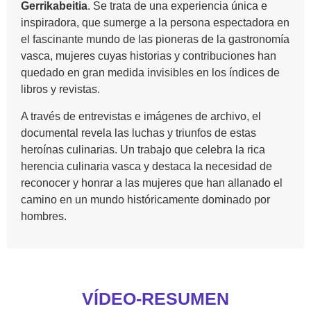
Gerrikabeitia
. Se trata de una experiencia única e
inspiradora, que sumerge a la persona espectadora en
el fascinante mundo de las pioneras de la gastronomía
vasca, mujeres cuyas historias y contribuciones han
quedado en gran medida invisibles en los índices de
libros y revistas.
A través de entrevistas e imágenes de archivo, el
documental revela las luchas y triunfos de estas
heroínas culinarias. Un trabajo que celebra la rica
herencia culinaria vasca y destaca la necesidad de
reconocer y honrar a las mujeres que han allanado el
camino en un mundo históricamente dominado por
hombres.
VÍDEO-RESUMEN