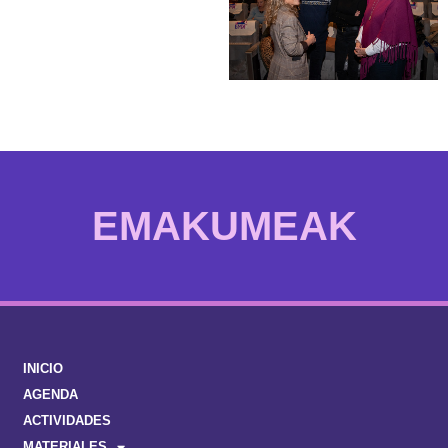
IZAN
INICIO
AGENDA
ACTIVIDADES
MATERIALES