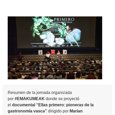
Resumen de la jornada organizada
por
#EMAKUMEAK
donde se proyectó
el
documental “Ellas primero: pioneras de la
gastronomía vasca”
dirigido por
Marian