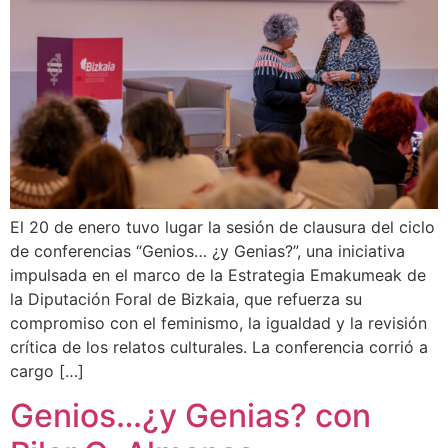
El 20 de enero tuvo lugar la sesión de clausura del ciclo
de conferencias “Genios… ¿y Genias?”, una iniciativa
impulsada en el marco de la Estrategia Emakumeak de
la Diputación Foral de Bizkaia, que refuerza su
compromiso con el feminismo, la igualdad y la revisión
crítica de los relatos culturales. La conferencia corrió a
cargo […]
Genios…¿y Genias? con