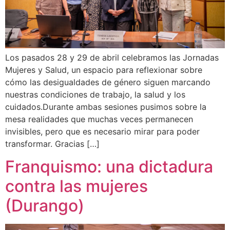
Los pasados 28 y 29 de abril celebramos las Jornadas
Mujeres y Salud, un espacio para reflexionar sobre
cómo las desigualdades de género siguen marcando
nuestras condiciones de trabajo, la salud y los
cuidados.Durante ambas sesiones pusimos sobre la
mesa realidades que muchas veces permanecen
invisibles, pero que es necesario mirar para poder
transformar. Gracias […]
Franquismo: una dictadura
contra las mujeres
(Durango)