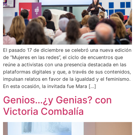
El pasado 17 de diciembre se celebró una nueva edición
de “Mujeres en las redes”, el ciclo de encuentros que
reúne a activistas con una presencia destacada en las
plataformas digitales y que, a través de sus contenidos,
impulsan relatos en favor de la igualdad y el feminismo.
En esta ocasión, la invitada fue Mara […]
Genios…¿y Genias? con
Victoria Combalía