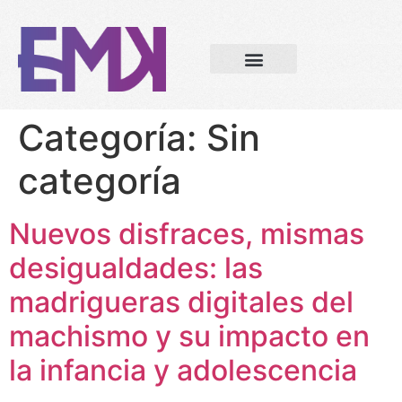
Categoría:
Sin
categoría
Nuevos disfraces, mismas
desigualdades: las
madrigueras digitales del
machismo y su impacto en
la infancia y adolescencia