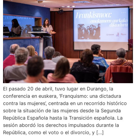
El pasado 20 de abril, tuvo lugar en Durango, la
conferencia en euskera, ‘Franquismo: una dictadura
contra las mujeres’, centrada en un recorrido histórico
sobre la situación de las mujeres desde la Segunda
República Española hasta la Transición española. La
sesión abordó los derechos impulsados durante la
República, como el voto o el divorcio, y […]