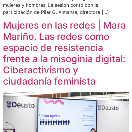
mujeres y hombres. La sesión contó con la
participación de Pilar G. Almansa, directora […]
Mujeres en las redes | Mara
Mariño. Las redes como
espacio de resistencia
frente a la misoginia digital:
Ciberactivismo y
ciudadanía feminista