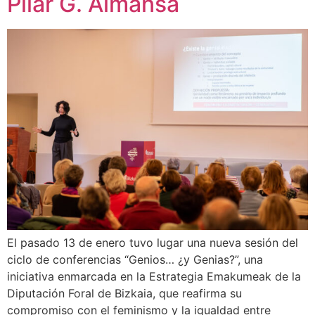
Pilar G. Almansa
El pasado 13 de enero tuvo lugar una nueva sesión del
ciclo de conferencias “Genios… ¿y Genias?”, una
iniciativa enmarcada en la Estrategia Emakumeak de la
Diputación Foral de Bizkaia, que reafirma su
compromiso con el feminismo y la igualdad entre