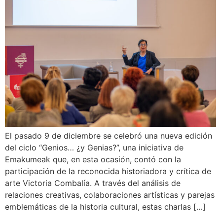
El pasado 9 de diciembre se celebró una nueva edición
del ciclo “Genios… ¿y Genias?”, una iniciativa de
Emakumeak que, en esta ocasión, contó con la
participación de la reconocida historiadora y crítica de
arte Victoria Combalía. A través del análisis de
relaciones creativas, colaboraciones artísticas y parejas
emblemáticas de la historia cultural, estas charlas […]