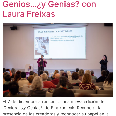
Genios…¿y Genias? con
Laura Freixas
El 2 de diciembre arrancamos una nueva edición de
‘Genios… ¿y Genias?’ de Emakumeak. Recuperar la
presencia de las creadoras y reconocer su papel en la