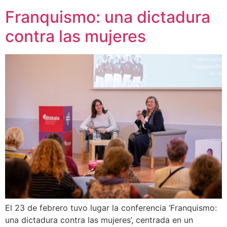
Franquismo: una dictadura
contra las mujeres
El 23 de febrero tuvo lugar la conferencia ‘Franquismo:
una dictadura contra las mujeres’, centrada en un