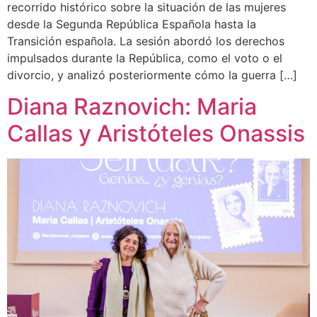
recorrido histórico sobre la situación de las mujeres
desde la Segunda República Española hasta la
Transición española. La sesión abordó los derechos
impulsados durante la República, como el voto o el
divorcio, y analizó posteriormente cómo la guerra […]
Diana Raznovich: Maria
Callas y Aristóteles Onassis