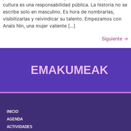
cultura es una responsabilidad pública. La historia no se
escribe solo en masculino. Es hora de nombrarlas,
visibilizarlas y reivindicar su talento. Empezamos con
Anaïs Nin, una mujer valiente […]
Siguiente
→
EMAKUMEAK
INICIO
AGENDA
ACTIVIDADES