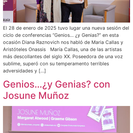
El 28 de enero de 2025 tuvo lugar una nueva sesión del
ciclo de conferencias “Genios… ¿y Genias?” en esta
ocasión Diana Raznovich nos habló de Maria Callas y
Aristóteles Onassis María Callas, una de las artistas
más descollantes del siglo XX. Poseedora de una voz
sublime, superó con su temperamento terribles
adversidades y […]
Genios…¿y Genias? con
Josune Muñoz