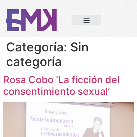
Categoría:
Sin
categoría
Rosa Cobo ‘La ficción del
consentimiento sexual’