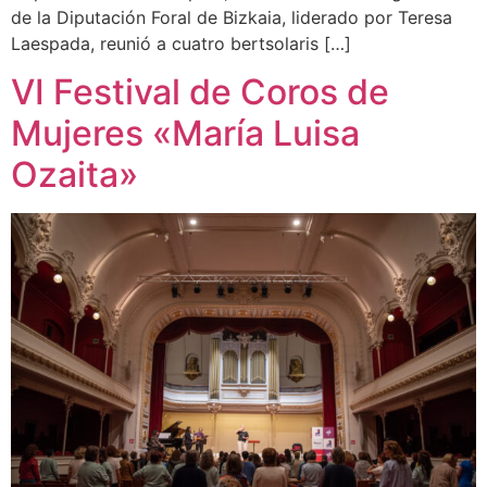
de la Diputación Foral de Bizkaia, liderado por Teresa
Laespada, reunió a cuatro bertsolaris […]
VI Festival de Coros de
Mujeres «María Luisa
Ozaita»