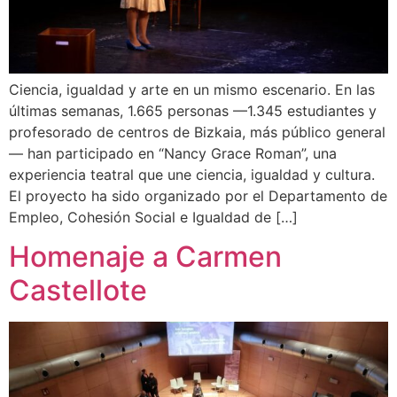
Ciencia, igualdad y arte en un mismo escenario. En las
últimas semanas, 1.665 personas —1.345 estudiantes y
profesorado de centros de Bizkaia, más público general
— han participado en “Nancy Grace Roman”, una
experiencia teatral que une ciencia, igualdad y cultura.
El proyecto ha sido organizado por el Departamento de
Empleo, Cohesión Social e Igualdad de […]
Homenaje a Carmen
Castellote