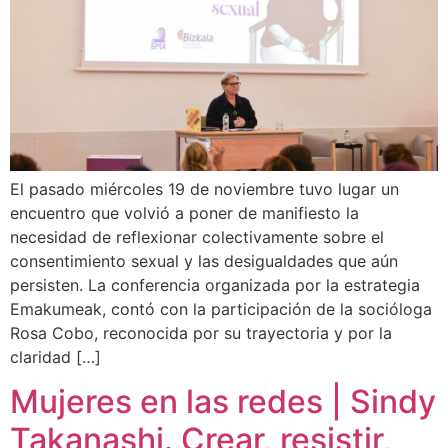
El pasado miércoles 19 de noviembre tuvo lugar un
encuentro que volvió a poner de manifiesto la
necesidad de reflexionar colectivamente sobre el
consentimiento sexual y las desigualdades que aún
persisten. La conferencia organizada por la estrategia
Emakumeak, contó con la participación de la socióloga
Rosa Cobo, reconocida por su trayectoria y por la
claridad […]
Mujeres en las redes | Sindy
Takanashi. Crear, resistir,