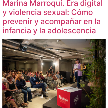
Marina Marroquí. Era digital
y violencia sexual: Cómo
prevenir y acompañar en la
infancia y la adolescencia