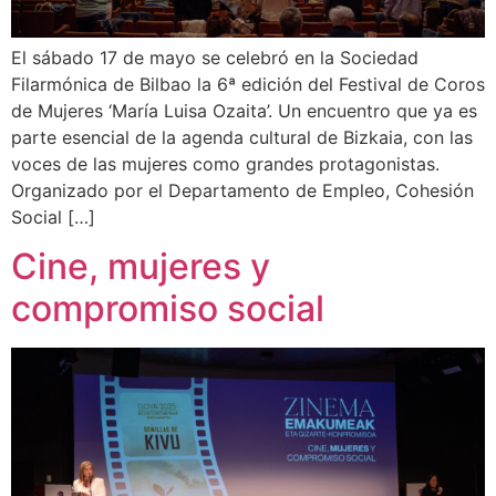
El sábado 17 de mayo se celebró en la Sociedad
Filarmónica de Bilbao la 6ª edición del Festival de Coros
de Mujeres ‘María Luisa Ozaita’. Un encuentro que ya es
parte esencial de la agenda cultural de Bizkaia, con las
voces de las mujeres como grandes protagonistas.
Organizado por el Departamento de Empleo, Cohesión
Social […]
Cine, mujeres y
compromiso social