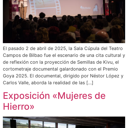
El pasado 2 de abril de 2025, la Sala Cúpula del Teatro
Campos de Bilbao fue el escenario de una cita cultural y
de reflexión con la proyección de Semillas de Kivu, el
cortometraje documental galardonado con el Premio
Goya 2025. El documental, dirigido por Néstor López y
Carlos Valle, aborda la realidad de las […]
Exposición «Mujeres de
Hierro»