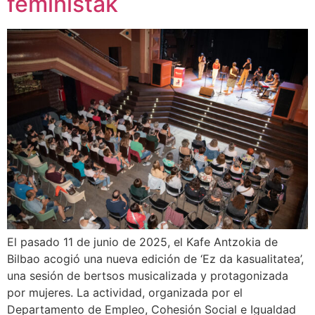
feministak
El pasado 11 de junio de 2025, el Kafe Antzokia de
Bilbao acogió una nueva edición de ‘Ez da kasualitatea’,
una sesión de bertsos musicalizada y protagonizada
por mujeres. La actividad, organizada por el
Departamento de Empleo, Cohesión Social e Igualdad