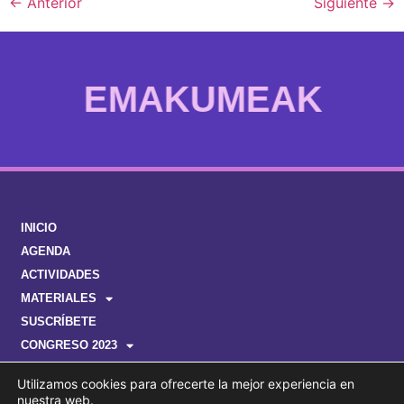
←
Anterior
Siguiente
→
EMAKUMEAK
INICIO
AGENDA
ACTIVIDADES
MATERIALES
SUSCRÍBETE
CONGRESO 2023
Utilizamos cookies para ofrecerte la mejor experiencia en
nuestra web.