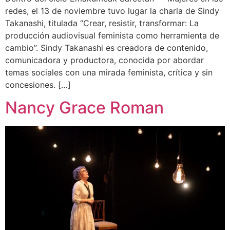
redes, el 13 de noviembre tuvo lugar la charla de Sindy
Takanashi, titulada “Crear, resistir, transformar: La
producción audiovisual feminista como herramienta de
cambio”. Sindy Takanashi es creadora de contenido,
comunicadora y productora, conocida por abordar
temas sociales con una mirada feminista, crítica y sin
concesiones. […]
Nancy Grace Roman