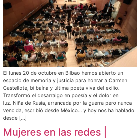
El lunes 20 de octubre en Bilbao hemos abierto un
espacio de memoria y justicia para honrar a Carmen
Castellote, bilbaína y última poeta viva del exilio.
Transformó el desarraigo en poesía y el dolor en
luz. Niña de Rusia, arrancada por la guerra pero nunca
vencida, escribió desde México… y hoy nos ha hablado
desde […]
Mujeres en las redes |