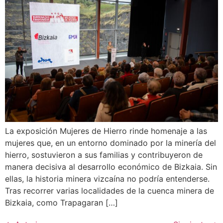
La exposición Mujeres de Hierro rinde homenaje a las
mujeres que, en un entorno dominado por la minería del
hierro, sostuvieron a sus familias y contribuyeron de
manera decisiva al desarrollo económico de Bizkaia. Sin
ellas, la historia minera vizcaína no podría entenderse.
Tras recorrer varias localidades de la cuenca minera de
Bizkaia, como Trapagaran […]