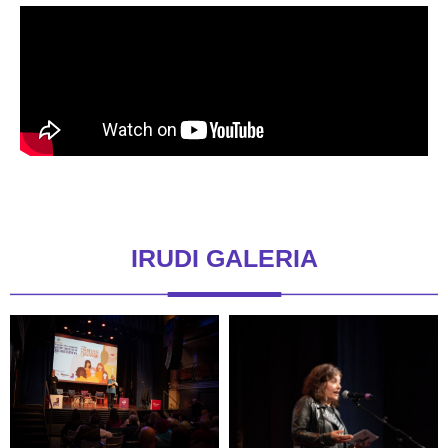
IRUDI GALERIA