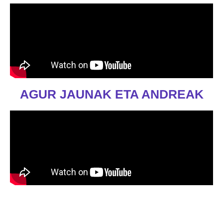
AGUR JAUNAK ETA ANDREAK