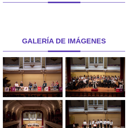
GALERÍA DE IMÁGENES