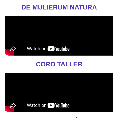
DE MULIERUM NATURA
CORO TALLER