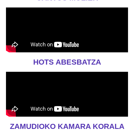
HOTS ABESBATZA
ZAMUDIOKO KAMARA KORALA