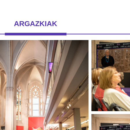
ARGAZKIAK