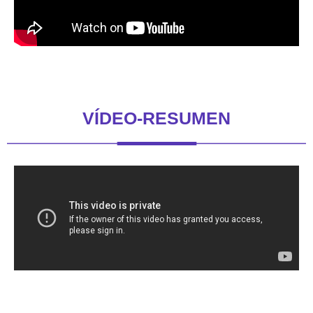
VÍDEO-RESUMEN