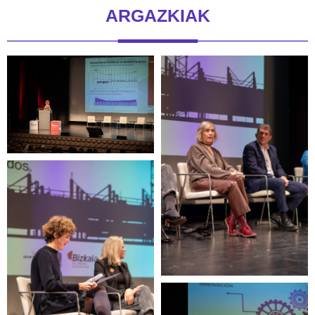
ARGAZKIAK