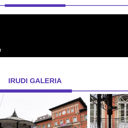
IRUDI GALERIA