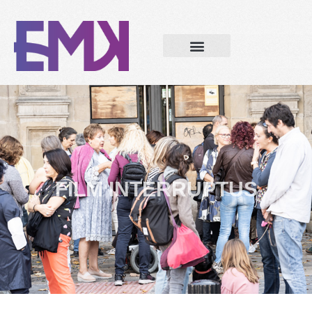
FILM INTERRUPTUS