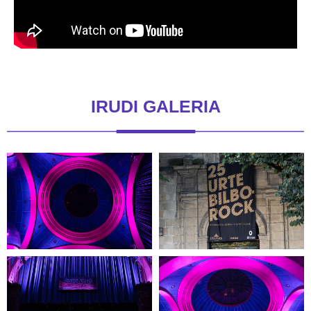
IRUDI GALERIA