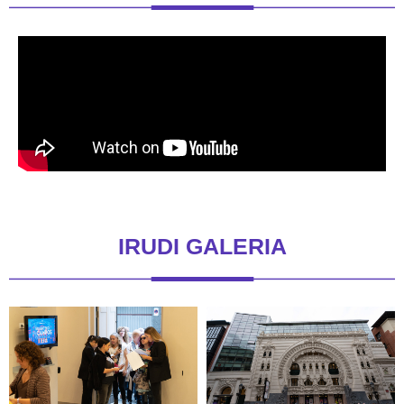
IRUDI GALERIA