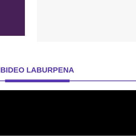
BIDEO LABURPENA