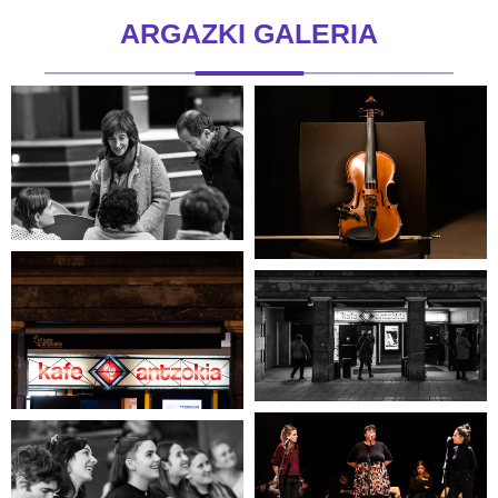
ARGAZKI GALERIA