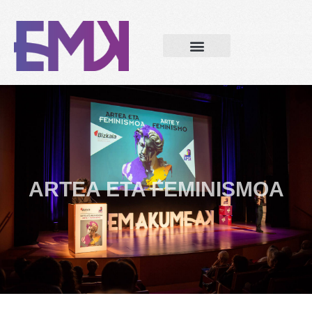
ARTEA ETA FEMINISMOA