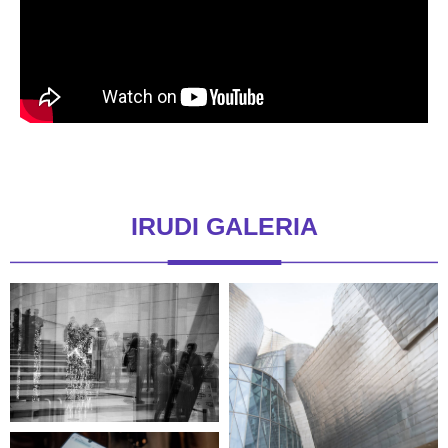
IRUDI GALERIA